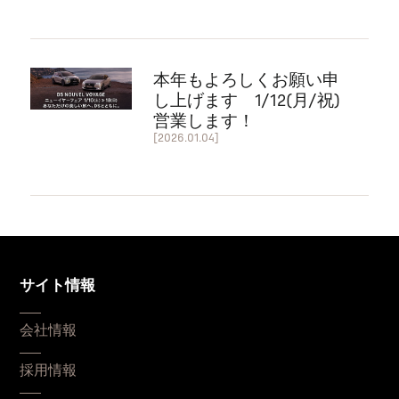
本年もよろしくお願い申
し上げます 1/12(月/祝)
営業します！
[2026.01.04]
サイト情報
会社情報
採用情報