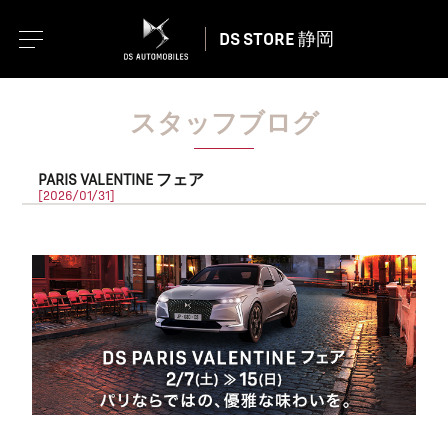
DS STORE 静岡
スタッフブログ
PARIS VALENTINE フェア
[2026/01/31]