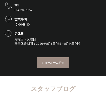
TEL
054-289-1214
営業時間
10:00-18:30
定休日
月曜日・火曜日
夏季休業期間：2026年8月8日(土)～8月14日(金)
ショールーム紹介
スタッフブログ