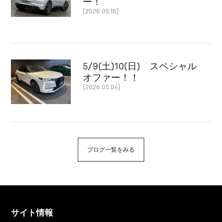
ー！
[2026.05.16]
5/9(土)10(日) スペシャル
オファー！！
[2026.05.04]
ブログ一覧をみる
サイト情報