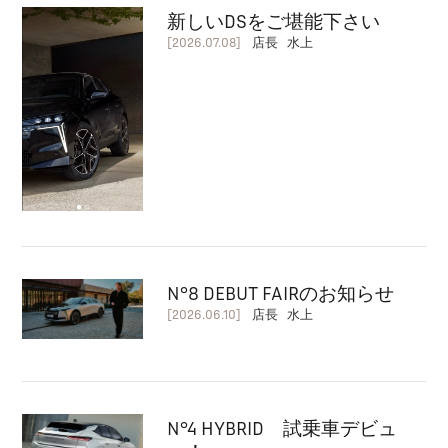
新しいDSをご堪能下さい
[2026.07.08]
店長 水上
N°8 DEBUT FAIRのお知らせ
[2026.06.10]
店長 水上
N°4 HYBRID 試乗車デビュ