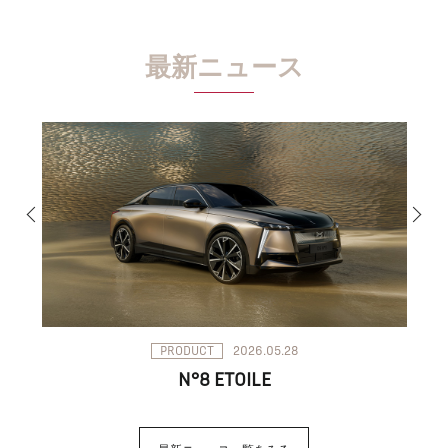
最新ニュース
PRODUCT
2026.05.28
N°8 ETOILE