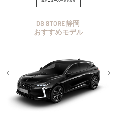
最新ニュース一覧をみる
DS STORE 静岡
おすすめモデル