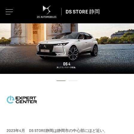
DS STORE 静岡
2023年4月 DS STORE静岡は静岡市の中心部にほど近い、